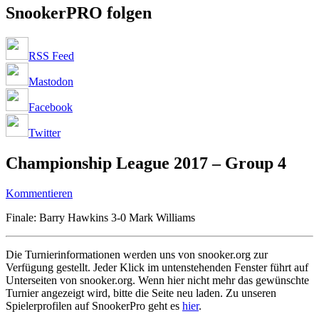
SnookerPRO folgen
RSS Feed
Mastodon
Facebook
Twitter
Championship League 2017 – Group 4
Kommentieren
Finale: Barry Hawkins 3-0 Mark Williams
Die Turnierinformationen werden uns von snooker.org zur
Verfügung gestellt. Jeder Klick im untenstehenden Fenster führt auf
Unterseiten von snooker.org. Wenn hier nicht mehr das gewünschte
Turnier angezeigt wird, bitte die Seite neu laden. Zu unseren
Spielerprofilen auf SnookerPro geht es
hier
.