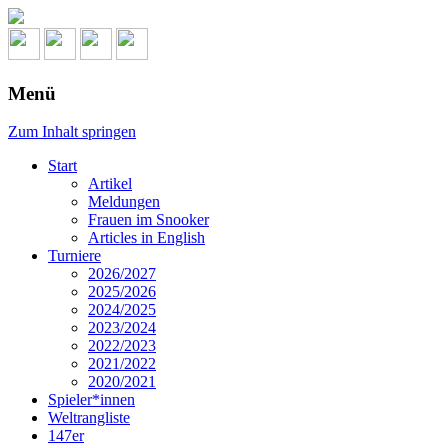
Menü
Zum Inhalt springen
Start
Artikel
Meldungen
Frauen im Snooker
Articles in English
Turniere
2026/2027
2025/2026
2024/2025
2023/2024
2022/2023
2021/2022
2020/2021
Spieler*innen
Weltrangliste
147er