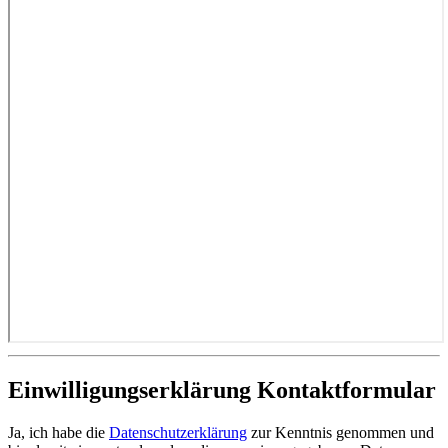
Einwilligungserklärung Kontaktformular
Ja, ich habe die
Datenschutzerklärung
zur Kenntnis genommen und