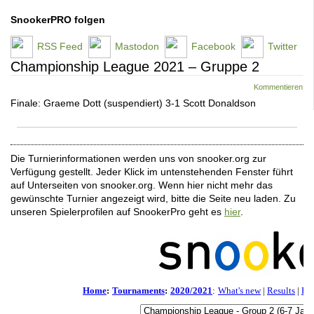
SnookerPRO folgen
RSS Feed
Mastodon
Facebook
Twitter
Championship League 2021 – Gruppe 2
Kommentieren
Finale: Graeme Dott (suspendiert) 3-1 Scott Donaldson
Die Turnierinformationen werden uns von snooker.org zur
Verfügung gestellt. Jeder Klick im untenstehenden Fenster führt
auf Unterseiten von snooker.org. Wenn hier nicht mehr das
gewünschte Turnier angezeigt wird, bitte die Seite neu laden. Zu
unseren Spielerprofilen auf SnookerPro geht es
hier
.