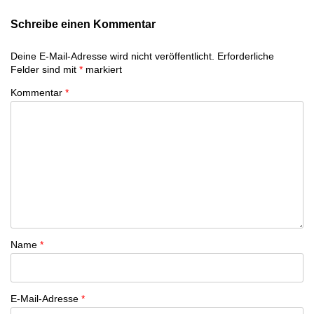
Schreibe einen Kommentar
Deine E-Mail-Adresse wird nicht veröffentlicht.
Erforderliche
Felder sind mit
*
markiert
Kommentar
*
Name
*
E-Mail-Adresse
*