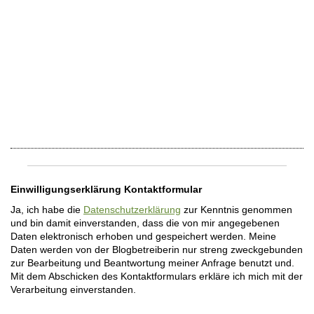
Einwilligungserklärung Kontaktformular
Ja, ich habe die
Datenschutzerklärung
zur Kenntnis genommen
und bin damit einverstanden, dass die von mir angegebenen
Daten elektronisch erhoben und gespeichert werden. Meine
Daten werden von der Blogbetreiberin nur streng zweckgebunden
zur Bearbeitung und Beantwortung meiner Anfrage benutzt und.
Mit dem Abschicken des Kontaktformulars erkläre ich mich mit der
Verarbeitung einverstanden.