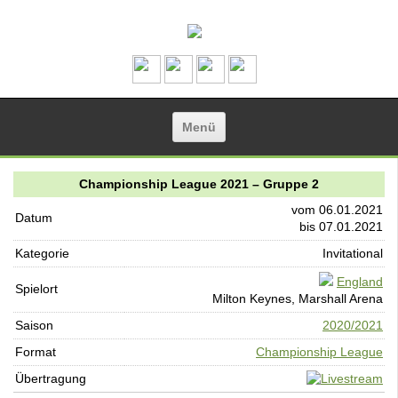
Zum Inhalt springen
Menü
Championship League 2021 – Gruppe 2
vom 06.01.2021
Datum
bis 07.01.2021
Kategorie
Invitational
England
Spielort
Milton Keynes, Marshall Arena
Saison
2020/2021
Format
Championship League
Übertragung