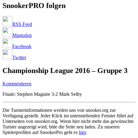
SnookerPRO folgen
RSS Feed
Mastodon
Facebook
Twitter
Championship League 2016 – Gruppe 3
Kommentieren
Finale: Stephen Maguire 3-2 Mark Selby
Die Turnierinformationen werden uns von snooker.org zur
Verfügung gestellt. Jeder Klick im untenstehenden Fenster führt auf
Unterseiten von snooker.org. Wenn hier nicht mehr das gewünschte
Turnier angezeigt wird, bitte die Seite neu laden. Zu unseren
Spielerprofilen auf SnookerPro geht es
hier
.