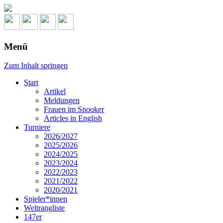
Menü
Zum Inhalt springen
Start
Artikel
Meldungen
Frauen im Snooker
Articles in English
Turniere
2026/2027
2025/2026
2024/2025
2023/2024
2022/2023
2021/2022
2020/2021
Spieler*innen
Weltrangliste
147er