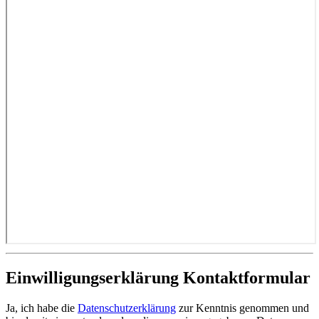
Einwilligungserklärung Kontaktformular
Ja, ich habe die
Datenschutzerklärung
zur Kenntnis genommen und