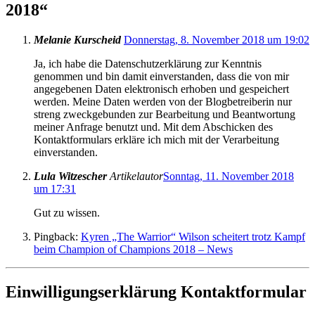
2018
“
Melanie Kurscheid
Donnerstag, 8. November 2018 um 19:02
Ja, ich habe die Datenschutzerklärung zur Kenntnis
genommen und bin damit einverstanden, dass die von mir
angegebenen Daten elektronisch erhoben und gespeichert
werden. Meine Daten werden von der Blogbetreiberin nur
streng zweckgebunden zur Bearbeitung und Beantwortung
meiner Anfrage benutzt und. Mit dem Abschicken des
Kontaktformulars erkläre ich mich mit der Verarbeitung
einverstanden.
Lula Witzescher
Artikelautor
Sonntag, 11. November 2018
um 17:31
Gut zu wissen.
Pingback:
Kyren „The Warrior“ Wilson scheitert trotz Kampf
beim Champion of Champions 2018 – News
Einwilligungserklärung Kontaktformular