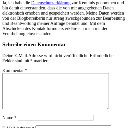
Ja, ich habe die
Datenschutzerklärung
zur Kenntnis genommen und
bin damit einverstanden, dass die von mir angegebenen Daten
elektronisch erhoben und gespeichert werden. Meine Daten werden
von der Blogbetreiberin nur streng zweckgebunden zur Bearbeitung
und Beantwortung meiner Anfrage benutzt und. Mit dem
Abschicken des Kontaktformulars erkläre ich mich mit der
Verarbeitung einverstanden.
Schreibe einen Kommentar
Deine E-Mail-Adresse wird nicht veröffentlicht.
Erforderliche
Felder sind mit
*
markiert
Kommentar
*
Name
*