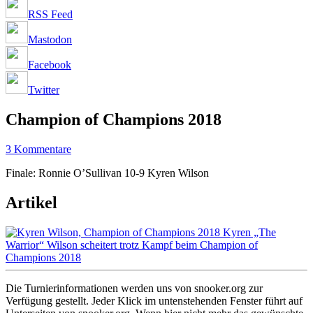
RSS Feed
Mastodon
Facebook
Twitter
Champion of Champions 2018
3 Kommentare
Finale: Ronnie O’Sullivan 10-9 Kyren Wilson
Artikel
Kyren „The
Warrior“ Wilson scheitert trotz Kampf beim Champion of
Champions 2018
Die Turnierinformationen werden uns von snooker.org zur
Verfügung gestellt. Jeder Klick im untenstehenden Fenster führt auf