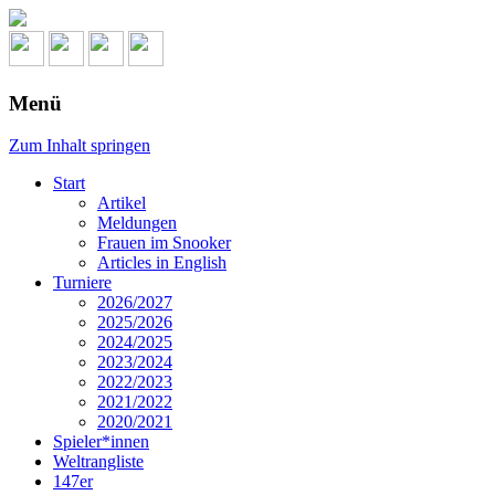
Menü
Zum Inhalt springen
Start
Artikel
Meldungen
Frauen im Snooker
Articles in English
Turniere
2026/2027
2025/2026
2024/2025
2023/2024
2022/2023
2021/2022
2020/2021
Spieler*innen
Weltrangliste
147er