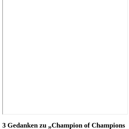
3 Gedanken zu „
Champion of Champions