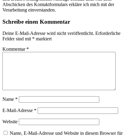
Abschicken des Kontaktformulars erkläre ich mich mit der
Verarbeitung einverstanden.
Schreibe einen Kommentar
Deine E-Mail-Adresse wird nicht veröffentlicht.
Erforderliche
Felder sind mit
*
markiert
Kommentar
*
Name
*
E-Mail-Adresse
*
Website
Name, E-Mail-Adresse und Website in diesem Browser für