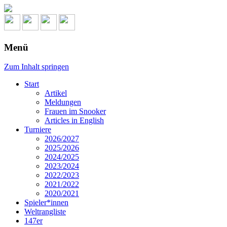
Menü
Zum Inhalt springen
Start
Artikel
Meldungen
Frauen im Snooker
Articles in English
Turniere
2026/2027
2025/2026
2024/2025
2023/2024
2022/2023
2021/2022
2020/2021
Spieler*innen
Weltrangliste
147er