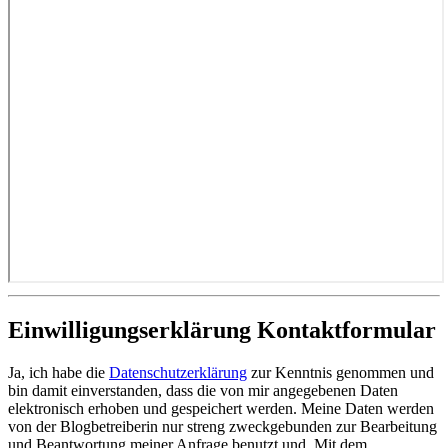
Einwilligungserklärung Kontaktformular
Ja, ich habe die
Datenschutzerklärung
zur Kenntnis genommen und
bin damit einverstanden, dass die von mir angegebenen Daten
elektronisch erhoben und gespeichert werden. Meine Daten werden
von der Blogbetreiberin nur streng zweckgebunden zur Bearbeitung
und Beantwortung meiner Anfrage benutzt und. Mit dem