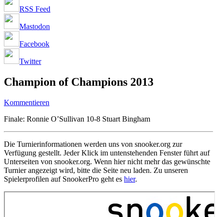
RSS Feed
Mastodon
Facebook
Twitter
Champion of Champions 2013
Kommentieren
Finale: Ronnie O’Sullivan 10-8 Stuart Bingham
Die Turnierinformationen werden uns von snooker.org zur
Verfügung gestellt. Jeder Klick im untenstehenden Fenster führt auf
Unterseiten von snooker.org. Wenn hier nicht mehr das gewünschte
Turnier angezeigt wird, bitte die Seite neu laden. Zu unseren
Spielerprofilen auf SnookerPro geht es
hier
.