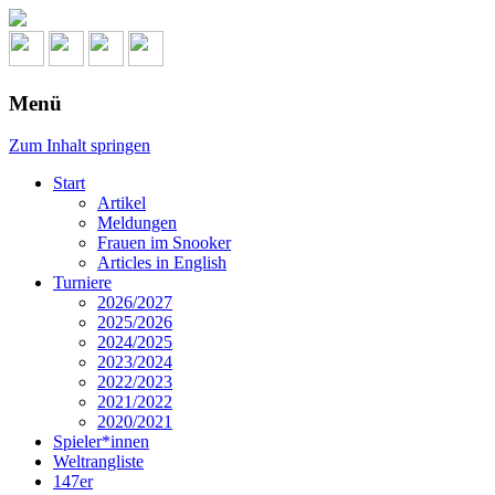
Menü
Zum Inhalt springen
Start
Artikel
Meldungen
Frauen im Snooker
Articles in English
Turniere
2026/2027
2025/2026
2024/2025
2023/2024
2022/2023
2021/2022
2020/2021
Spieler*innen
Weltrangliste
147er