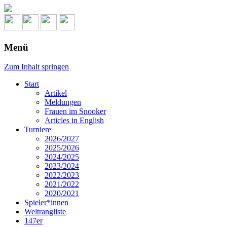
Menü
Zum Inhalt springen
Start
Artikel
Meldungen
Frauen im Snooker
Articles in English
Turniere
2026/2027
2025/2026
2024/2025
2023/2024
2022/2023
2021/2022
2020/2021
Spieler*innen
Weltrangliste
147er