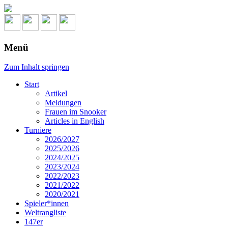
Menü
Zum Inhalt springen
Start
Artikel
Meldungen
Frauen im Snooker
Articles in English
Turniere
2026/2027
2025/2026
2024/2025
2023/2024
2022/2023
2021/2022
2020/2021
Spieler*innen
Weltrangliste
147er