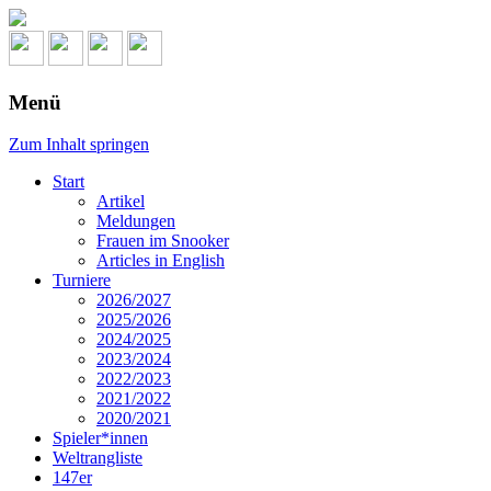
Menü
Zum Inhalt springen
Start
Artikel
Meldungen
Frauen im Snooker
Articles in English
Turniere
2026/2027
2025/2026
2024/2025
2023/2024
2022/2023
2021/2022
2020/2021
Spieler*innen
Weltrangliste
147er